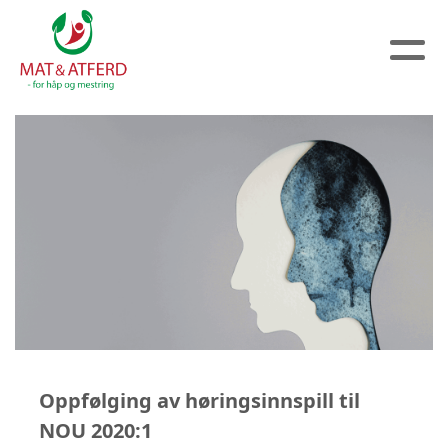
Oppfølging av høringsinnspill til
NOU 2020:1