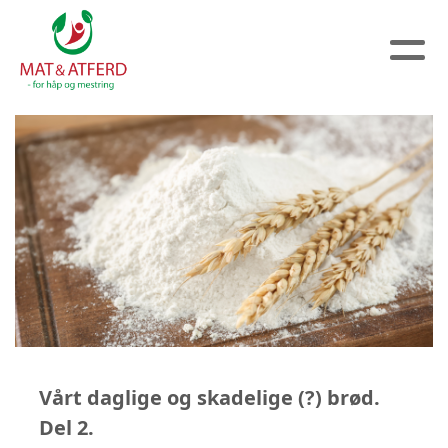
Vårt daglige og skadelige (?) brød.
Del 2.