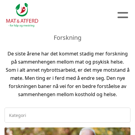
Forskning
De siste årene har det kommet stadig mer forskning
på sammenhengen mellom mat og psykisk helse.
Som i alt annet nybrottsarbeid, er det mye motstand å
møte. Men ting er i ferd med å endre seg. Den nye
forskningen baner nå vei for en bedre forståelse av
sammenhengen mellom kosthold og helse.
Kategori