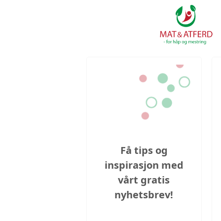
Få tips og
inspirasjon med
vårt gratis
nyhetsbrev!