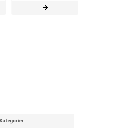
Kategorier