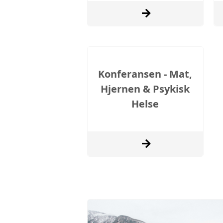
Konferansen - Mat,
Hjernen & Psykisk
Helse