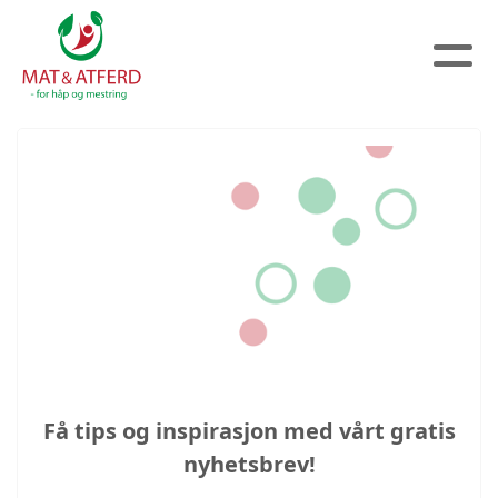
Få tips og inspirasjon med vårt gratis
nyhetsbrev!