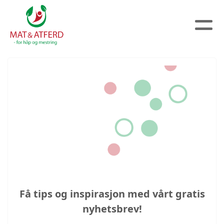
Få tips og inspirasjon med vårt gratis
nyhetsbrev!